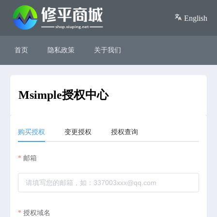
English
首页
隐私政策
关于我们
Msimple授权中心
购买授权
变更授权
授权查询
邮箱
授权域名