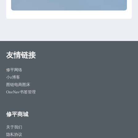
友情链接
修平网络
小z博客
图链电商图床
OneNav书签管理
修平商城
关于我们
隐私协议